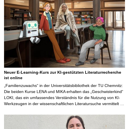
Neuer E-Learning-Kurs zur KI-gestützten Literaturrecherche
ist online
„Familienzuwachs“ in der Universitätsbibliothek der TU Chemnitz:
Die beiden Kurse LENA und MIKA erhalten das „Geschwisterkind“
LOKI, das ein umfassendes Verständnis für die Nutzung von KI-
Werkzeugen in der wissenschaftlichen Literatursuche vermittelt …