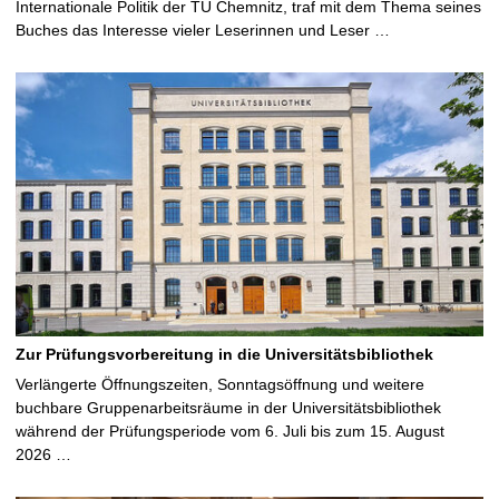
Internationale Politik der TU Chemnitz, traf mit dem Thema seines
Buches das Interesse vieler Leserinnen und Leser …
Zur Prüfungsvorbereitung in die Universitätsbibliothek
Verlängerte Öffnungszeiten, Sonntagsöffnung und weitere
buchbare Gruppenarbeitsräume in der Universitätsbibliothek
während der Prüfungsperiode vom 6. Juli bis zum 15. August
2026 …