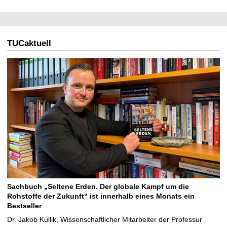
TUCaktuell
Sachbuch „Seltene Erden. Der globale Kampf um die
Rohstoffe der Zukunft“ ist innerhalb eines Monats ein
Bestseller
Dr. Jakob Kullik, Wissenschaftlicher Mitarbeiter der Professur