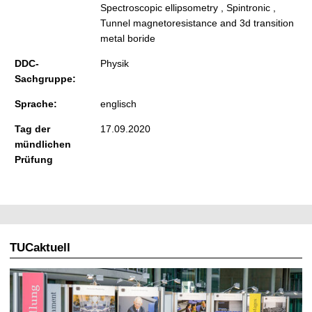
Spectroscopic ellipsometry , Spintronic ,
Tunnel magnetoresistance and 3d transition
metal boride
DDC-
Physik
Sachgruppe:
Sprache:
englisch
Tag der
17.09.2020
mündlichen
Prüfung
TUCaktuell