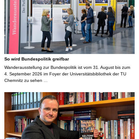
So wird Bundespolitik greifbar
Wanderausstellung zur Bundespolitik ist vom 31. August bis zum
4. September 2026 im Foyer der Universitätsbibliothek der TU
Chemnitz zu sehen …