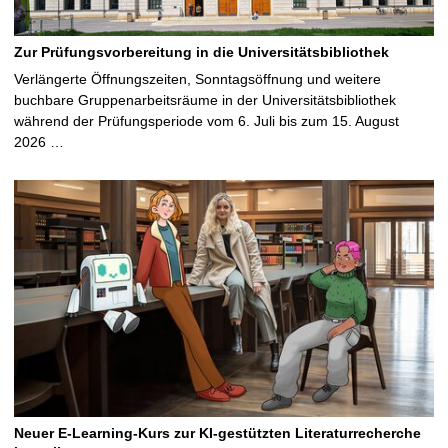
Zur Prüfungsvorbereitung in die Universitätsbibliothek
Verlängerte Öffnungszeiten, Sonntagsöffnung und weitere
buchbare Gruppenarbeitsräume in der Universitätsbibliothek
während der Prüfungsperiode vom 6. Juli bis zum 15. August
2026 …
Neuer E-Learning-Kurs zur KI-gestützten Literaturrecherche