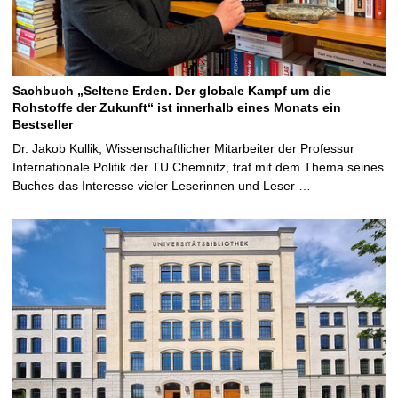
Sachbuch „Seltene Erden. Der globale Kampf um die
Rohstoffe der Zukunft“ ist innerhalb eines Monats ein
Bestseller
Dr. Jakob Kullik, Wissenschaftlicher Mitarbeiter der Professur
Internationale Politik der TU Chemnitz, traf mit dem Thema seines
Buches das Interesse vieler Leserinnen und Leser …