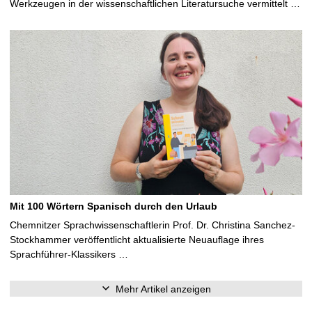
Werkzeugen in der wissenschaftlichen Literatursuche vermittelt …
Mit 100 Wörtern Spanisch durch den Urlaub
Chemnitzer Sprachwissenschaftlerin Prof. Dr. Christina Sanchez-
Stockhammer veröffentlicht aktualisierte Neuauflage ihres
Sprachführer-Klassikers …
Mehr Artikel anzeigen