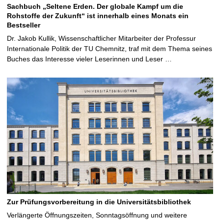
Sachbuch „Seltene Erden. Der globale Kampf um die
Rohstoffe der Zukunft“ ist innerhalb eines Monats ein
Bestseller
Dr. Jakob Kullik, Wissenschaftlicher Mitarbeiter der Professur
Internationale Politik der TU Chemnitz, traf mit dem Thema seines
Buches das Interesse vieler Leserinnen und Leser …
Zur Prüfungsvorbereitung in die Universitätsbibliothek
Verlängerte Öffnungszeiten, Sonntagsöffnung und weitere