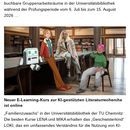
buchbare Gruppenarbeitsräume in der Universitätsbibliothek
während der Prüfungsperiode vom 6. Juli bis zum 15. August
2026 …
Neuer E-Learning-Kurs zur KI-gestützten Literaturrecherche
ist online
„Familienzuwachs“ in der Universitätsbibliothek der TU Chemnitz:
Die beiden Kurse LENA und MIKA erhalten das „Geschwisterkind“
LOKI, das ein umfassendes Verständnis für die Nutzung von KI-