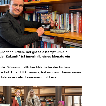
Seltene Erden. Der globale Kampf um die
der Zukunft“ ist innerhalb eines Monats ein
ullik, Wissenschaftlicher Mitarbeiter der Professur
ale Politik der TU Chemnitz, traf mit dem Thema seines
Interesse vieler Leserinnen und Leser …