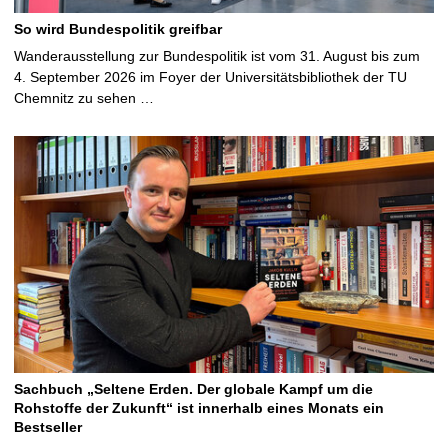
So wird Bundespolitik greifbar
Wanderausstellung zur Bundespolitik ist vom 31. August bis zum
4. September 2026 im Foyer der Universitätsbibliothek der TU
Chemnitz zu sehen …
Sachbuch „Seltene Erden. Der globale Kampf um die
Rohstoffe der Zukunft“ ist innerhalb eines Monats ein
Bestseller