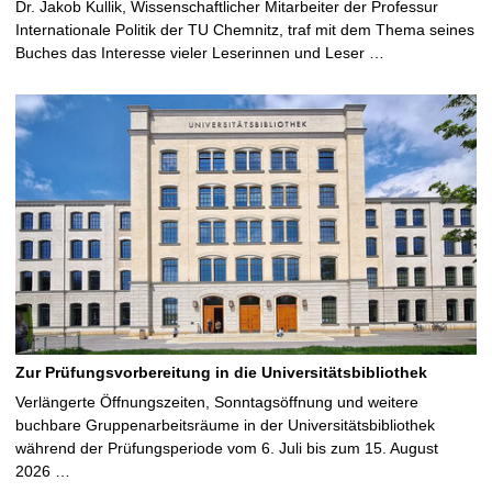
Dr. Jakob Kullik, Wissenschaftlicher Mitarbeiter der Professur
Internationale Politik der TU Chemnitz, traf mit dem Thema seines
Buches das Interesse vieler Leserinnen und Leser …
Zur Prüfungsvorbereitung in die Universitätsbibliothek
Verlängerte Öffnungszeiten, Sonntagsöffnung und weitere
buchbare Gruppenarbeitsräume in der Universitätsbibliothek
während der Prüfungsperiode vom 6. Juli bis zum 15. August
2026 …