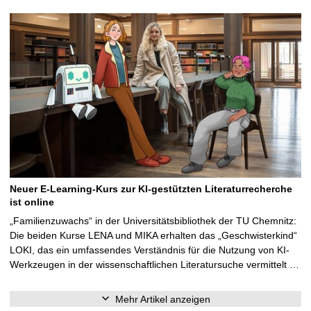
Neuer E-Learning-Kurs zur KI-gestützten Literaturrecherche
ist online
„Familienzuwachs“ in der Universitätsbibliothek der TU Chemnitz:
Die beiden Kurse LENA und MIKA erhalten das „Geschwisterkind“
LOKI, das ein umfassendes Verständnis für die Nutzung von KI-
Werkzeugen in der wissenschaftlichen Literatursuche vermittelt …
Mehr Artikel anzeigen