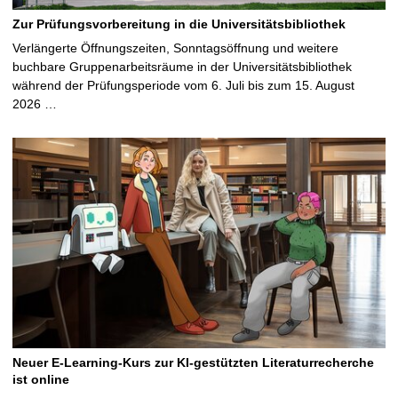
Zur Prüfungsvorbereitung in die Universitätsbibliothek
Verlängerte Öffnungszeiten, Sonntagsöffnung und weitere
buchbare Gruppenarbeitsräume in der Universitätsbibliothek
während der Prüfungsperiode vom 6. Juli bis zum 15. August
2026 …
Neuer E-Learning-Kurs zur KI-gestützten Literaturrecherche
ist online