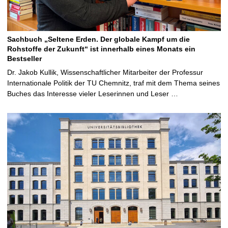
Sachbuch „Seltene Erden. Der globale Kampf um die
Rohstoffe der Zukunft“ ist innerhalb eines Monats ein
Bestseller
Dr. Jakob Kullik, Wissenschaftlicher Mitarbeiter der Professur
Internationale Politik der TU Chemnitz, traf mit dem Thema seines
Buches das Interesse vieler Leserinnen und Leser …