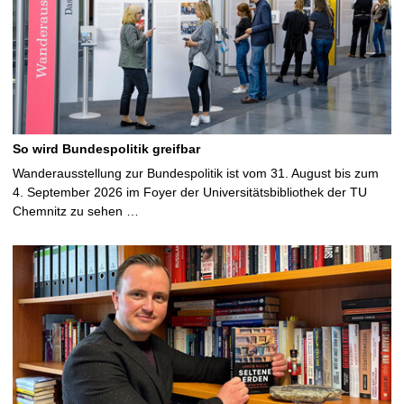
So wird Bundespolitik greifbar
Wanderausstellung zur Bundespolitik ist vom 31. August bis zum
4. September 2026 im Foyer der Universitätsbibliothek der TU
Chemnitz zu sehen …