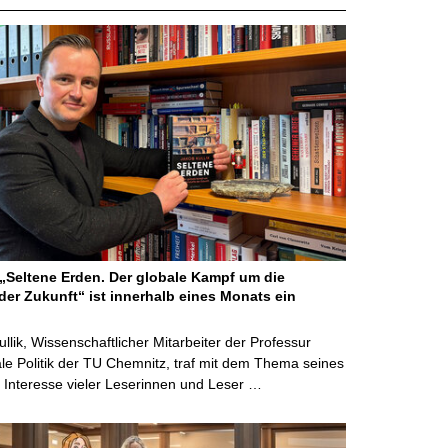
Seltene Erden. Der globale Kampf um die
der Zukunft“ ist innerhalb eines Monats ein
ullik, Wissenschaftlicher Mitarbeiter der Professur
ale Politik der TU Chemnitz, traf mit dem Thema seines
Interesse vieler Leserinnen und Leser …