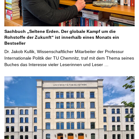
Sachbuch „Seltene Erden. Der globale Kampf um die
Rohstoffe der Zukunft“ ist innerhalb eines Monats ein
Bestseller
Dr. Jakob Kullik, Wissenschaftlicher Mitarbeiter der Professur
Internationale Politik der TU Chemnitz, traf mit dem Thema seines
Buches das Interesse vieler Leserinnen und Leser …