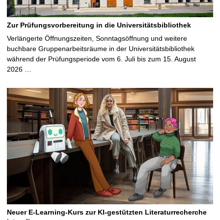
Zur Prüfungsvorbereitung in die Universitätsbibliothek
Verlängerte Öffnungszeiten, Sonntagsöffnung und weitere
buchbare Gruppenarbeitsräume in der Universitätsbibliothek
während der Prüfungsperiode vom 6. Juli bis zum 15. August
2026 …
Neuer E-Learning-Kurs zur KI-gestützten Literaturrecherche