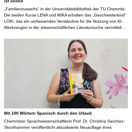
ist online
„Familienzuwachs“ in der Universitätsbibliothek der TU Chemnitz:
Die beiden Kurse LENA und MIKA erhalten das „Geschwisterkind“
LOKI, das ein umfassendes Verständnis für die Nutzung von KI-
Werkzeugen in der wissenschaftlichen Literatursuche vermittelt …
Mit 100 Wörtern Spanisch durch den Urlaub
Chemnitzer Sprachwissenschaftlerin Prof. Dr. Christina Sanchez-
Stockhammer veröffentlicht aktualisierte Neuauflage ihres