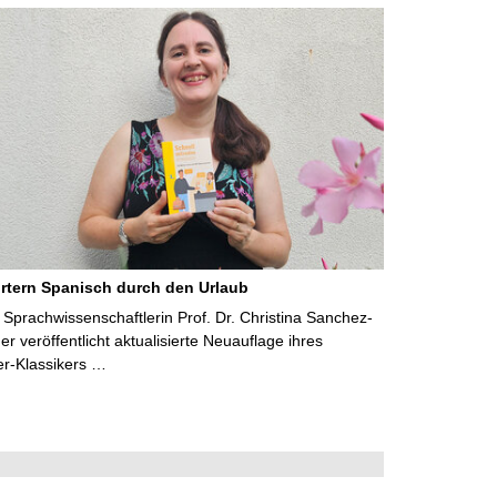
rtern Spanisch durch den Urlaub
Sprachwissenschaftlerin Prof. Dr. Christina Sanchez-
 veröffentlicht aktualisierte Neuauflage ihres
er-Klassikers …