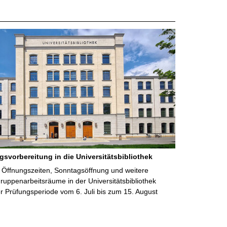
gsvorbereitung in die Universitätsbibliothek
 Öffnungszeiten, Sonntagsöffnung und weitere
uppenarbeitsräume in der Universitätsbibliothek
 Prüfungsperiode vom 6. Juli bis zum 15. August