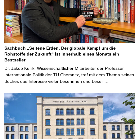
Sachbuch „Seltene Erden. Der globale Kampf um die
Rohstoffe der Zukunft“ ist innerhalb eines Monats ein
Bestseller
Dr. Jakob Kullik, Wissenschaftlicher Mitarbeiter der Professur
Internationale Politik der TU Chemnitz, traf mit dem Thema seines
Buches das Interesse vieler Leserinnen und Leser …