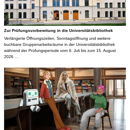
Zur Prüfungsvorbereitung in die Universitätsbibliothek
Verlängerte Öffnungszeiten, Sonntagsöffnung und weitere
buchbare Gruppenarbeitsräume in der Universitätsbibliothek
während der Prüfungsperiode vom 6. Juli bis zum 15. August
2026 …