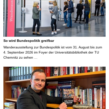
So wird Bundespolitik greifbar
Wanderausstellung zur Bundespolitik ist vom 31. August bis zum
4. September 2026 im Foyer der Universitätsbibliothek der TU
Chemnitz zu sehen …