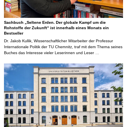
Sachbuch „Seltene Erden. Der globale Kampf um die
Rohstoffe der Zukunft“ ist innerhalb eines Monats ein
Bestseller
Dr. Jakob Kullik, Wissenschaftlicher Mitarbeiter der Professur
Internationale Politik der TU Chemnitz, traf mit dem Thema seines
Buches das Interesse vieler Leserinnen und Leser …