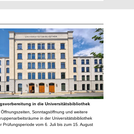
gsvorbereitung in die Universitätsbibliothek
 Öffnungszeiten, Sonntagsöffnung und weitere
uppenarbeitsräume in der Universitätsbibliothek
 Prüfungsperiode vom 6. Juli bis zum 15. August