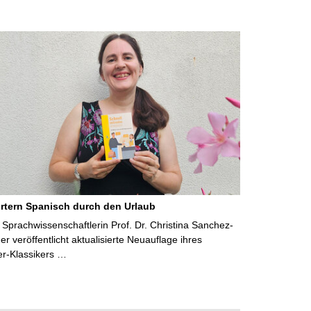
rtern Spanisch durch den Urlaub
Sprachwissenschaftlerin Prof. Dr. Christina Sanchez-
 veröffentlicht aktualisierte Neuauflage ihres
er-Klassikers …