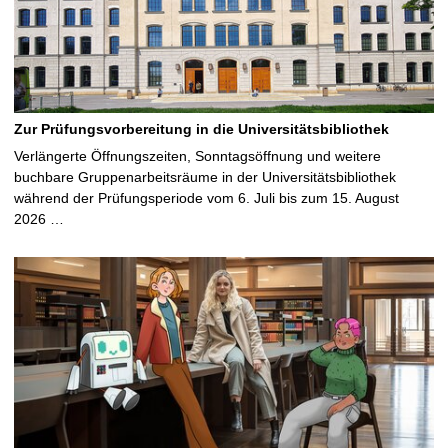
Zur Prüfungsvorbereitung in die Universitätsbibliothek
Verlängerte Öffnungszeiten, Sonntagsöffnung und weitere
buchbare Gruppenarbeitsräume in der Universitätsbibliothek
während der Prüfungsperiode vom 6. Juli bis zum 15. August
2026 …