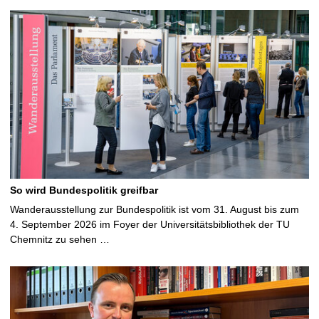
So wird Bundespolitik greifbar
Wanderausstellung zur Bundespolitik ist vom 31. August bis zum
4. September 2026 im Foyer der Universitätsbibliothek der TU
Chemnitz zu sehen …