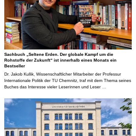
Sachbuch „Seltene Erden. Der globale Kampf um die
Rohstoffe der Zukunft“ ist innerhalb eines Monats ein
Bestseller
Dr. Jakob Kullik, Wissenschaftlicher Mitarbeiter der Professur
Internationale Politik der TU Chemnitz, traf mit dem Thema seines
Buches das Interesse vieler Leserinnen und Leser …