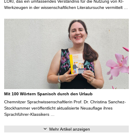
LOKI, das ein umfassendes Verständnis für die Nutzung von KI-
Werkzeugen in der wissenschaftlichen Literatursuche vermittelt …
Mit 100 Wörtern Spanisch durch den Urlaub
Chemnitzer Sprachwissenschaftlerin Prof. Dr. Christina Sanchez-
Stockhammer veröffentlicht aktualisierte Neuauflage ihres
Sprachführer-Klassikers …
Mehr Artikel anzeigen