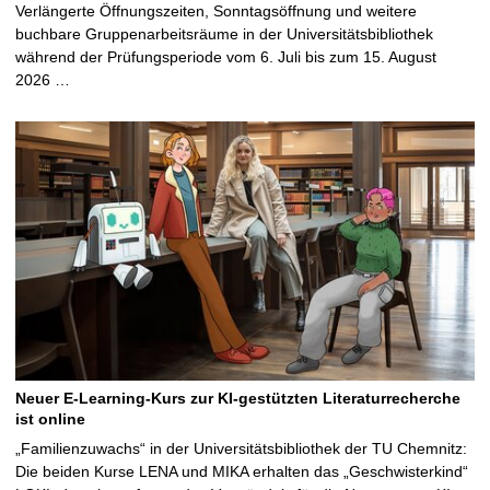
Verlängerte Öffnungszeiten, Sonntagsöffnung und weitere
buchbare Gruppenarbeitsräume in der Universitätsbibliothek
während der Prüfungsperiode vom 6. Juli bis zum 15. August
2026 …
Neuer E-Learning-Kurs zur KI-gestützten Literaturrecherche
ist online
„Familienzuwachs“ in der Universitätsbibliothek der TU Chemnitz:
Die beiden Kurse LENA und MIKA erhalten das „Geschwisterkind“