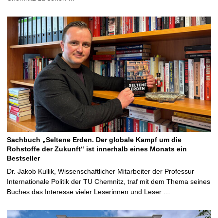
Sachbuch „Seltene Erden. Der globale Kampf um die
Rohstoffe der Zukunft“ ist innerhalb eines Monats ein
Bestseller
Dr. Jakob Kullik, Wissenschaftlicher Mitarbeiter der Professur
Internationale Politik der TU Chemnitz, traf mit dem Thema seines
Buches das Interesse vieler Leserinnen und Leser …