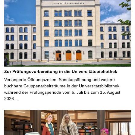
Zur Prüfungsvorbereitung in die Universitätsbibliothek
Verlängerte Öffnungszeiten, Sonntagsöffnung und weitere
buchbare Gruppenarbeitsräume in der Universitätsbibliothek
während der Prüfungsperiode vom 6. Juli bis zum 15. August
2026 …