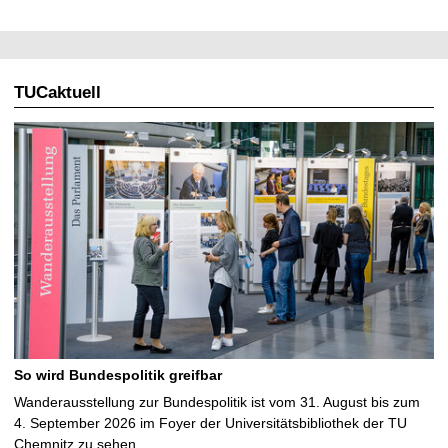
TUCaktuell
So wird Bundespolitik greifbar
Wanderausstellung zur Bundespolitik ist vom 31. August bis zum
4. September 2026 im Foyer der Universitätsbibliothek der TU
Chemnitz zu sehen …