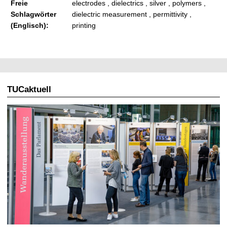
Freie
electrodes , dielectrics , silver , polymers ,
Schlagwörter
dielectric measurement , permittivity ,
(Englisch):
printing
TUCaktuell