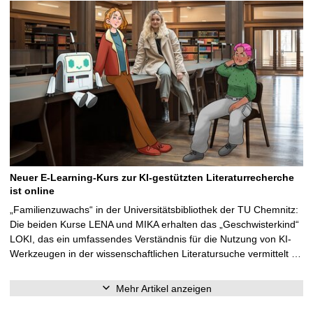
Neuer E-Learning-Kurs zur KI-gestützten Literaturrecherche
ist online
„Familienzuwachs“ in der Universitätsbibliothek der TU Chemnitz:
Die beiden Kurse LENA und MIKA erhalten das „Geschwisterkind“
LOKI, das ein umfassendes Verständnis für die Nutzung von KI-
Werkzeugen in der wissenschaftlichen Literatursuche vermittelt …
Mehr Artikel anzeigen