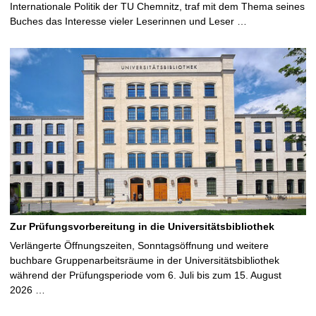
Internationale Politik der TU Chemnitz, traf mit dem Thema seines
Buches das Interesse vieler Leserinnen und Leser …
Zur Prüfungsvorbereitung in die Universitätsbibliothek
Verlängerte Öffnungszeiten, Sonntagsöffnung und weitere
buchbare Gruppenarbeitsräume in der Universitätsbibliothek
während der Prüfungsperiode vom 6. Juli bis zum 15. August
2026 …