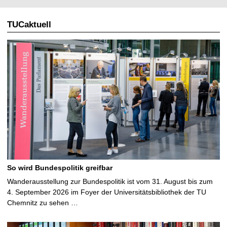
TUCaktuell
So wird Bundespolitik greifbar
Wanderausstellung zur Bundespolitik ist vom 31. August bis zum
4. September 2026 im Foyer der Universitätsbibliothek der TU
Chemnitz zu sehen …