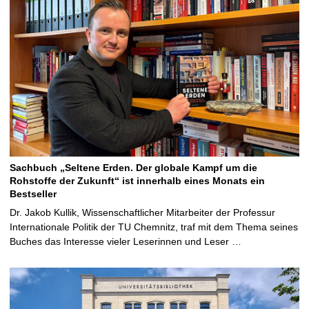
Sachbuch „Seltene Erden. Der globale Kampf um die
Rohstoffe der Zukunft“ ist innerhalb eines Monats ein
Bestseller
Dr. Jakob Kullik, Wissenschaftlicher Mitarbeiter der Professur
Internationale Politik der TU Chemnitz, traf mit dem Thema seines
Buches das Interesse vieler Leserinnen und Leser …