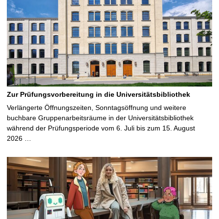
Zur Prüfungsvorbereitung in die Universitätsbibliothek
Verlängerte Öffnungszeiten, Sonntagsöffnung und weitere
buchbare Gruppenarbeitsräume in der Universitätsbibliothek
während der Prüfungsperiode vom 6. Juli bis zum 15. August
2026 …