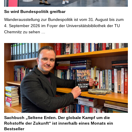
So wird Bundespolitik greifbar
Wanderausstellung zur Bundespolitik ist vom 31. August bis zum
4. September 2026 im Foyer der Universitätsbibliothek der TU
Chemnitz zu sehen …
Sachbuch „Seltene Erden. Der globale Kampf um die
Rohstoffe der Zukunft“ ist innerhalb eines Monats ein
Bestseller