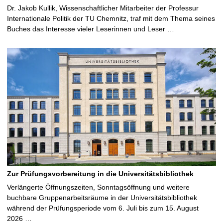
Dr. Jakob Kullik, Wissenschaftlicher Mitarbeiter der Professur
Internationale Politik der TU Chemnitz, traf mit dem Thema seines
Buches das Interesse vieler Leserinnen und Leser …
Zur Prüfungsvorbereitung in die Universitätsbibliothek
Verlängerte Öffnungszeiten, Sonntagsöffnung und weitere
buchbare Gruppenarbeitsräume in der Universitätsbibliothek
während der Prüfungsperiode vom 6. Juli bis zum 15. August
2026 …