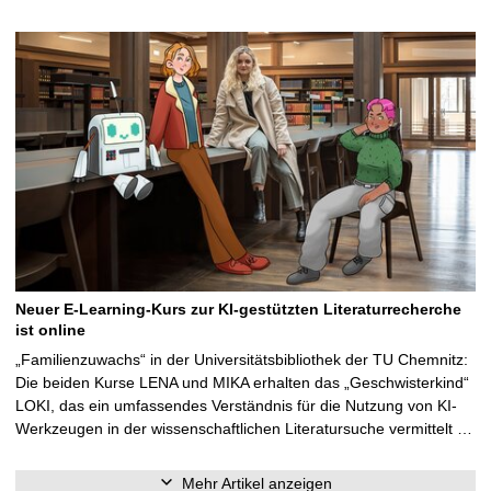
Neuer E-Learning-Kurs zur KI-gestützten Literaturrecherche
ist online
„Familienzuwachs“ in der Universitätsbibliothek der TU Chemnitz:
Die beiden Kurse LENA und MIKA erhalten das „Geschwisterkind“
LOKI, das ein umfassendes Verständnis für die Nutzung von KI-
Werkzeugen in der wissenschaftlichen Literatursuche vermittelt …
Mehr Artikel anzeigen