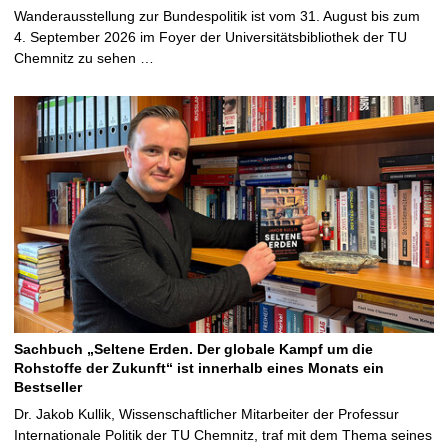
Wanderausstellung zur Bundespolitik ist vom 31. August bis zum
4. September 2026 im Foyer der Universitätsbibliothek der TU
Chemnitz zu sehen …
Sachbuch „Seltene Erden. Der globale Kampf um die
Rohstoffe der Zukunft“ ist innerhalb eines Monats ein
Bestseller
Dr. Jakob Kullik, Wissenschaftlicher Mitarbeiter der Professur
Internationale Politik der TU Chemnitz, traf mit dem Thema seines