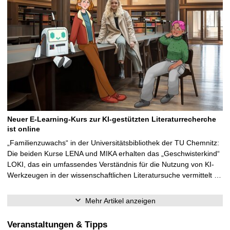
Neuer E-Learning-Kurs zur KI-gestützten Literaturrecherche
ist online
„Familienzuwachs“ in der Universitätsbibliothek der TU Chemnitz:
Die beiden Kurse LENA und MIKA erhalten das „Geschwisterkind“
LOKI, das ein umfassendes Verständnis für die Nutzung von KI-
Werkzeugen in der wissenschaftlichen Literatursuche vermittelt …
Mehr Artikel anzeigen
Veranstaltungen & Tipps