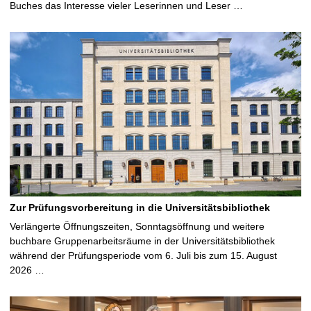
Buches das Interesse vieler Leserinnen und Leser …
Zur Prüfungsvorbereitung in die Universitätsbibliothek
Verlängerte Öffnungszeiten, Sonntagsöffnung und weitere
buchbare Gruppenarbeitsräume in der Universitätsbibliothek
während der Prüfungsperiode vom 6. Juli bis zum 15. August
2026 …