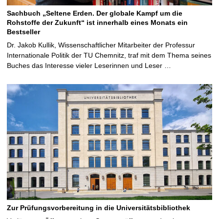
Sachbuch „Seltene Erden. Der globale Kampf um die
Rohstoffe der Zukunft“ ist innerhalb eines Monats ein
Bestseller
Dr. Jakob Kullik, Wissenschaftlicher Mitarbeiter der Professur
Internationale Politik der TU Chemnitz, traf mit dem Thema seines
Buches das Interesse vieler Leserinnen und Leser …
Zur Prüfungsvorbereitung in die Universitätsbibliothek