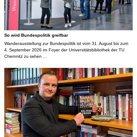
So wird Bundespolitik greifbar
Wanderausstellung zur Bundespolitik ist vom 31. August bis zum
4. September 2026 im Foyer der Universitätsbibliothek der TU
Chemnitz zu sehen …