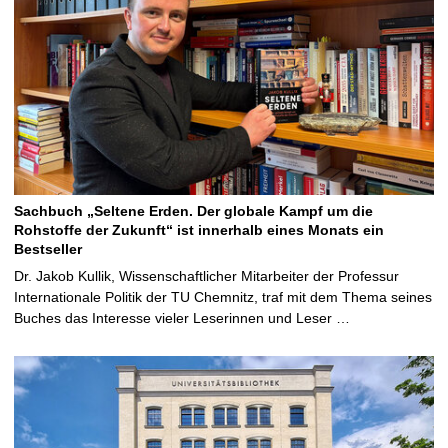
Sachbuch „Seltene Erden. Der globale Kampf um die
Rohstoffe der Zukunft“ ist innerhalb eines Monats ein
Bestseller
Dr. Jakob Kullik, Wissenschaftlicher Mitarbeiter der Professur
Internationale Politik der TU Chemnitz, traf mit dem Thema seines
Buches das Interesse vieler Leserinnen und Leser …