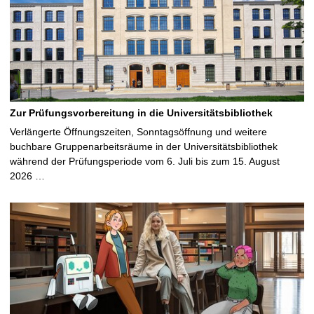
Zur Prüfungsvorbereitung in die Universitätsbibliothek
Verlängerte Öffnungszeiten, Sonntagsöffnung und weitere
buchbare Gruppenarbeitsräume in der Universitätsbibliothek
während der Prüfungsperiode vom 6. Juli bis zum 15. August
2026 …