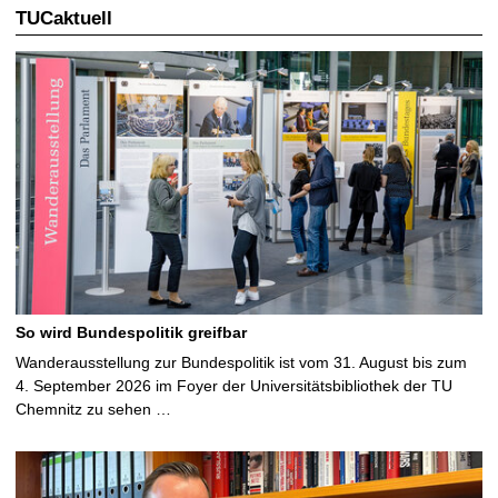
TUCaktuell
So wird Bundespolitik greifbar
Wanderausstellung zur Bundespolitik ist vom 31. August bis zum
4. September 2026 im Foyer der Universitätsbibliothek der TU
Chemnitz zu sehen …