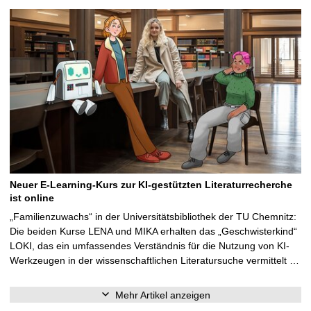
Neuer E-Learning-Kurs zur KI-gestützten Literaturrecherche
ist online
„Familienzuwachs“ in der Universitätsbibliothek der TU Chemnitz:
Die beiden Kurse LENA und MIKA erhalten das „Geschwisterkind“
LOKI, das ein umfassendes Verständnis für die Nutzung von KI-
Werkzeugen in der wissenschaftlichen Literatursuche vermittelt …
Mehr Artikel anzeigen