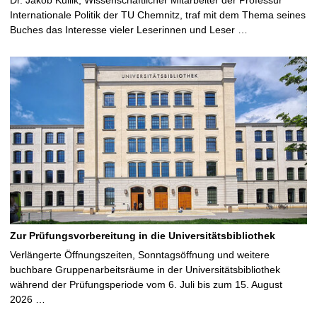
Internationale Politik der TU Chemnitz, traf mit dem Thema seines
Buches das Interesse vieler Leserinnen und Leser …
Zur Prüfungsvorbereitung in die Universitätsbibliothek
Verlängerte Öffnungszeiten, Sonntagsöffnung und weitere
buchbare Gruppenarbeitsräume in der Universitätsbibliothek
während der Prüfungsperiode vom 6. Juli bis zum 15. August
2026 …