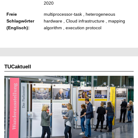
2020
Freie
multiprocessor-task , heterogeneous
Schlagwörter
hardware , Cloud infrastructure , mapping
(Englisch):
algorithm , execution protocol
TUCaktuell