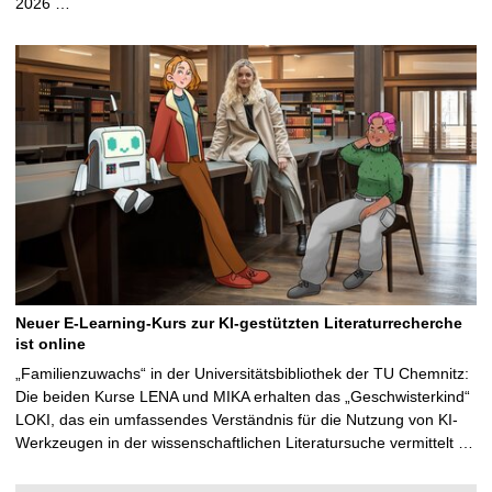
2026 …
Neuer E-Learning-Kurs zur KI-gestützten Literaturrecherche
ist online
„Familienzuwachs“ in der Universitätsbibliothek der TU Chemnitz:
Die beiden Kurse LENA und MIKA erhalten das „Geschwisterkind“
LOKI, das ein umfassendes Verständnis für die Nutzung von KI-
Werkzeugen in der wissenschaftlichen Literatursuche vermittelt …