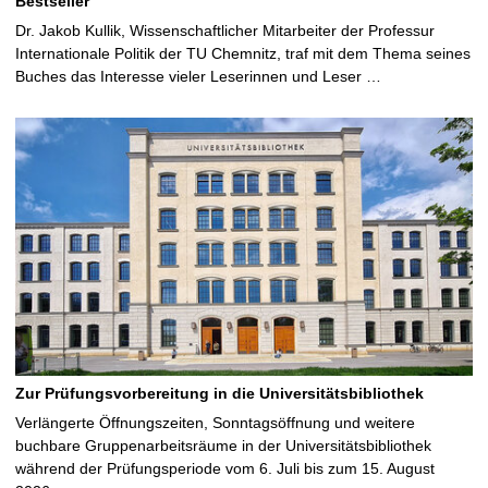
Bestseller
Dr. Jakob Kullik, Wissenschaftlicher Mitarbeiter der Professur
Internationale Politik der TU Chemnitz, traf mit dem Thema seines
Buches das Interesse vieler Leserinnen und Leser …
Zur Prüfungsvorbereitung in die Universitätsbibliothek
Verlängerte Öffnungszeiten, Sonntagsöffnung und weitere
buchbare Gruppenarbeitsräume in der Universitätsbibliothek
während der Prüfungsperiode vom 6. Juli bis zum 15. August