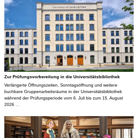
Zur Prüfungsvorbereitung in die Universitätsbibliothek
Verlängerte Öffnungszeiten, Sonntagsöffnung und weitere
buchbare Gruppenarbeitsräume in der Universitätsbibliothek
während der Prüfungsperiode vom 6. Juli bis zum 15. August
2026 …