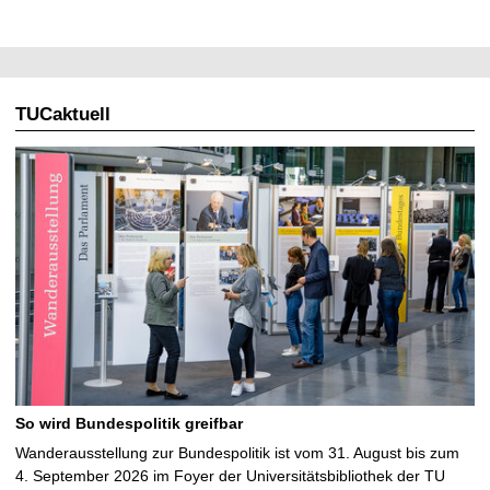
TUCaktuell
So wird Bundespolitik greifbar
Wanderausstellung zur Bundespolitik ist vom 31. August bis zum
4. September 2026 im Foyer der Universitätsbibliothek der TU