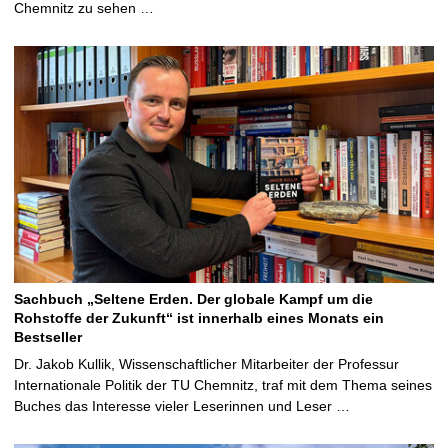
Chemnitz zu sehen …
Sachbuch „Seltene Erden. Der globale Kampf um die
Rohstoffe der Zukunft“ ist innerhalb eines Monats ein
Bestseller
Dr. Jakob Kullik, Wissenschaftlicher Mitarbeiter der Professur
Internationale Politik der TU Chemnitz, traf mit dem Thema seines
Buches das Interesse vieler Leserinnen und Leser …