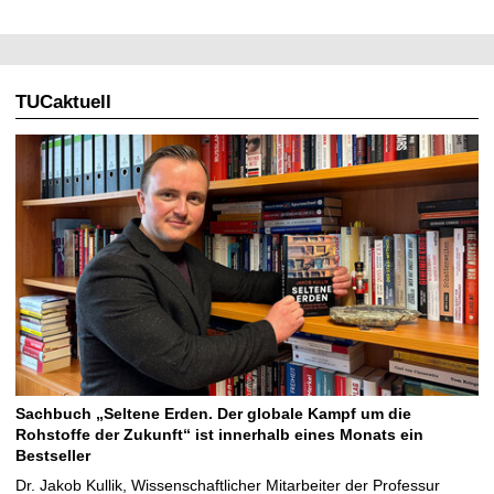
TUCaktuell
Sachbuch „Seltene Erden. Der globale Kampf um die
Rohstoffe der Zukunft“ ist innerhalb eines Monats ein
Bestseller
Dr. Jakob Kullik, Wissenschaftlicher Mitarbeiter der Professur