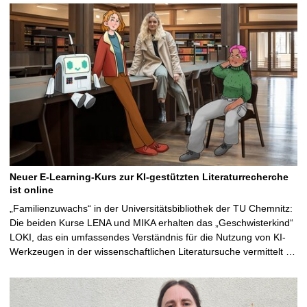
Neuer E-Learning-Kurs zur KI-gestützten Literaturrecherche
ist online
„Familienzuwachs“ in der Universitätsbibliothek der TU Chemnitz:
Die beiden Kurse LENA und MIKA erhalten das „Geschwisterkind“
LOKI, das ein umfassendes Verständnis für die Nutzung von KI-
Werkzeugen in der wissenschaftlichen Literatursuche vermittelt …