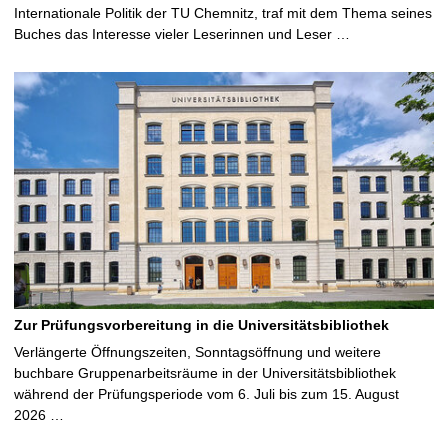
Internationale Politik der TU Chemnitz, traf mit dem Thema seines
Buches das Interesse vieler Leserinnen und Leser …
Zur Prüfungsvorbereitung in die Universitätsbibliothek
Verlängerte Öffnungszeiten, Sonntagsöffnung und weitere
buchbare Gruppenarbeitsräume in der Universitätsbibliothek
während der Prüfungsperiode vom 6. Juli bis zum 15. August
2026 …