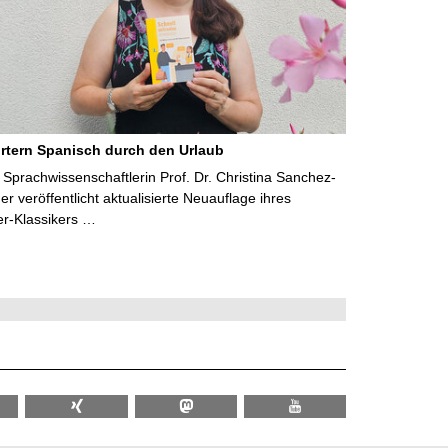
rtern Spanisch durch den Urlaub
Sprachwissenschaftlerin Prof. Dr. Christina Sanchez-
 veröffentlicht aktualisierte Neuauflage ihres
er-Klassikers …