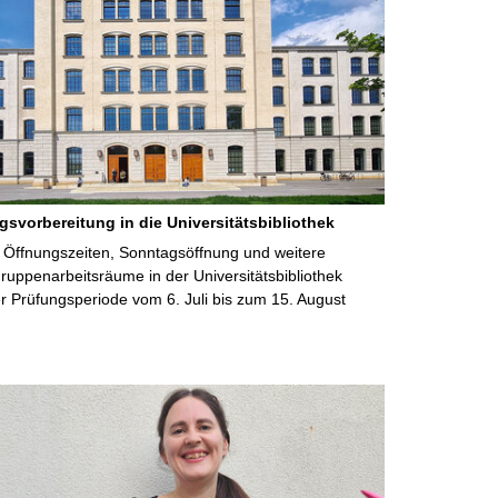
gsvorbereitung in die Universitätsbibliothek
 Öffnungszeiten, Sonntagsöffnung und weitere
uppenarbeitsräume in der Universitätsbibliothek
 Prüfungsperiode vom 6. Juli bis zum 15. August