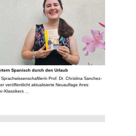
rtern Spanisch durch den Urlaub
Sprachwissenschaftlerin Prof. Dr. Christina Sanchez-
 veröffentlicht aktualisierte Neuauflage ihres
er-Klassikers …