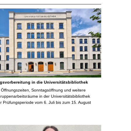
gsvorbereitung in die Universitätsbibliothek
 Öffnungszeiten, Sonntagsöffnung und weitere
uppenarbeitsräume in der Universitätsbibliothek
 Prüfungsperiode vom 6. Juli bis zum 15. August