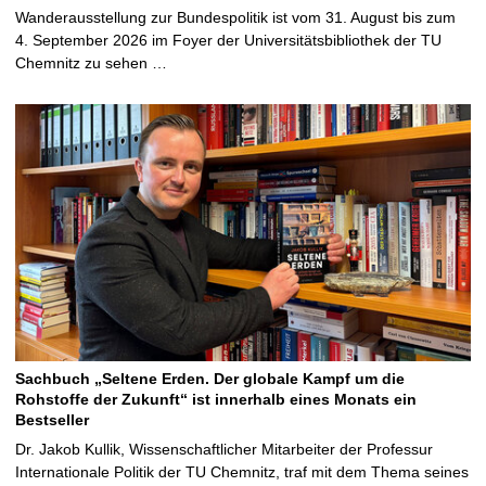
Wanderausstellung zur Bundespolitik ist vom 31. August bis zum
4. September 2026 im Foyer der Universitätsbibliothek der TU
Chemnitz zu sehen …
Sachbuch „Seltene Erden. Der globale Kampf um die
Rohstoffe der Zukunft“ ist innerhalb eines Monats ein
Bestseller
Dr. Jakob Kullik, Wissenschaftlicher Mitarbeiter der Professur
Internationale Politik der TU Chemnitz, traf mit dem Thema seines