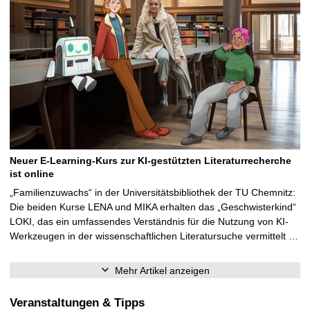
Neuer E-Learning-Kurs zur KI-gestützten Literaturrecherche
ist online
„Familienzuwachs“ in der Universitätsbibliothek der TU Chemnitz:
Die beiden Kurse LENA und MIKA erhalten das „Geschwisterkind“
LOKI, das ein umfassendes Verständnis für die Nutzung von KI-
Werkzeugen in der wissenschaftlichen Literatursuche vermittelt …
Mehr Artikel anzeigen
Veranstaltungen & Tipps