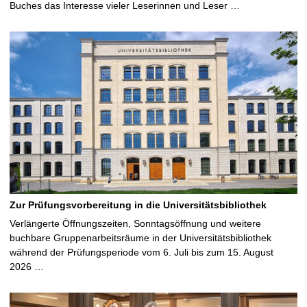
Buches das Interesse vieler Leserinnen und Leser …
Zur Prüfungsvorbereitung in die Universitätsbibliothek
Verlängerte Öffnungszeiten, Sonntagsöffnung und weitere
buchbare Gruppenarbeitsräume in der Universitätsbibliothek
während der Prüfungsperiode vom 6. Juli bis zum 15. August
2026 …