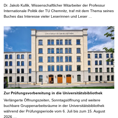
Dr. Jakob Kullik, Wissenschaftlicher Mitarbeiter der Professur
Internationale Politik der TU Chemnitz, traf mit dem Thema seines
Buches das Interesse vieler Leserinnen und Leser …
Zur Prüfungsvorbereitung in die Universitätsbibliothek
Verlängerte Öffnungszeiten, Sonntagsöffnung und weitere
buchbare Gruppenarbeitsräume in der Universitätsbibliothek
während der Prüfungsperiode vom 6. Juli bis zum 15. August
2026 …