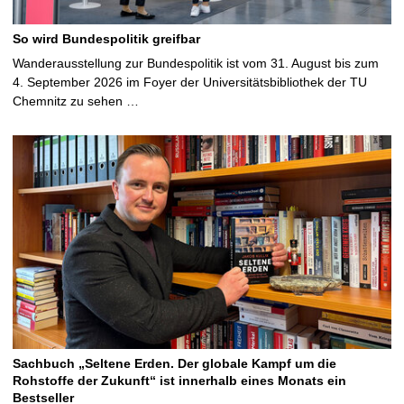
So wird Bundespolitik greifbar
Wanderausstellung zur Bundespolitik ist vom 31. August bis zum
4. September 2026 im Foyer der Universitätsbibliothek der TU
Chemnitz zu sehen …
Sachbuch „Seltene Erden. Der globale Kampf um die
Rohstoffe der Zukunft“ ist innerhalb eines Monats ein
Bestseller