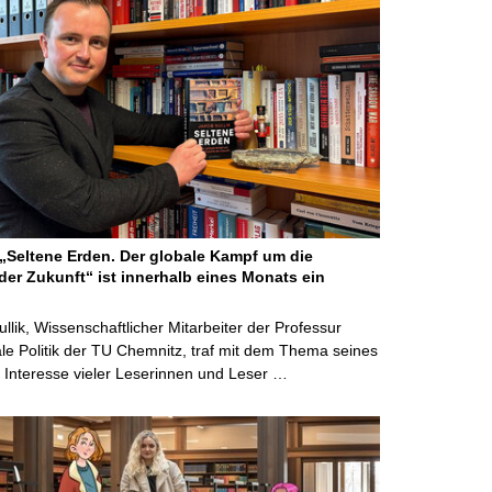
Seltene Erden. Der globale Kampf um die
der Zukunft“ ist innerhalb eines Monats ein
ullik, Wissenschaftlicher Mitarbeiter der Professur
ale Politik der TU Chemnitz, traf mit dem Thema seines
Interesse vieler Leserinnen und Leser …