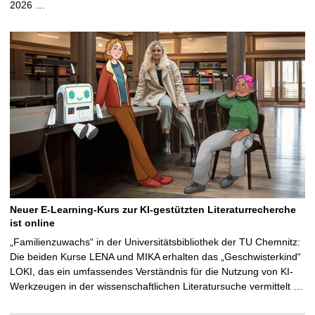
2026 …
Neuer E-Learning-Kurs zur KI-gestützten Literaturrecherche
ist online
„Familienzuwachs“ in der Universitätsbibliothek der TU Chemnitz:
Die beiden Kurse LENA und MIKA erhalten das „Geschwisterkind“
LOKI, das ein umfassendes Verständnis für die Nutzung von KI-
Werkzeugen in der wissenschaftlichen Literatursuche vermittelt …