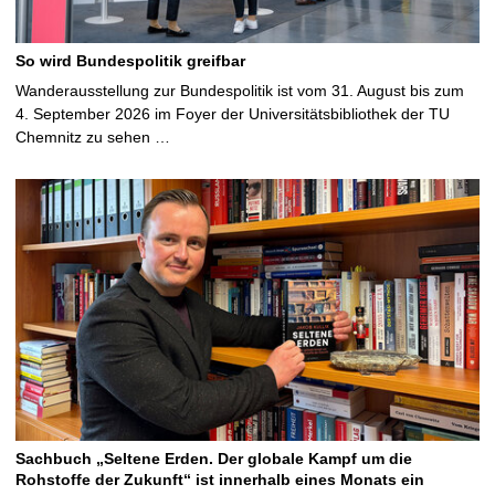
So wird Bundespolitik greifbar
Wanderausstellung zur Bundespolitik ist vom 31. August bis zum
4. September 2026 im Foyer der Universitätsbibliothek der TU
Chemnitz zu sehen …
Sachbuch „Seltene Erden. Der globale Kampf um die
Rohstoffe der Zukunft“ ist innerhalb eines Monats ein