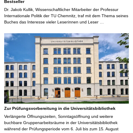
Bestseller
Dr. Jakob Kullik, Wissenschaftlicher Mitarbeiter der Professur
Internationale Politik der TU Chemnitz, traf mit dem Thema seines
Buches das Interesse vieler Leserinnen und Leser …
Zur Prüfungsvorbereitung in die Universitätsbibliothek
Verlängerte Öffnungszeiten, Sonntagsöffnung und weitere
buchbare Gruppenarbeitsräume in der Universitätsbibliothek
während der Prüfungsperiode vom 6. Juli bis zum 15. August