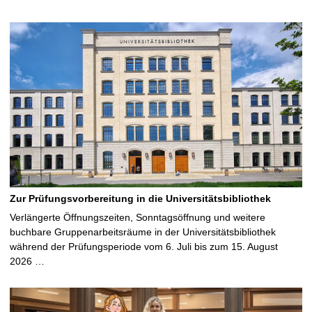
Zur Prüfungsvorbereitung in die Universitätsbibliothek
Verlängerte Öffnungszeiten, Sonntagsöffnung und weitere
buchbare Gruppenarbeitsräume in der Universitätsbibliothek
während der Prüfungsperiode vom 6. Juli bis zum 15. August
2026 …