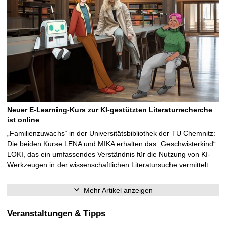
Neuer E-Learning-Kurs zur KI-gestützten Literaturrecherche
ist online
„Familienzuwachs“ in der Universitätsbibliothek der TU Chemnitz:
Die beiden Kurse LENA und MIKA erhalten das „Geschwisterkind“
LOKI, das ein umfassendes Verständnis für die Nutzung von KI-
Werkzeugen in der wissenschaftlichen Literatursuche vermittelt …
Mehr Artikel anzeigen
Veranstaltungen & Tipps