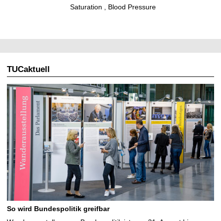
Saturation , Blood Pressure
TUCaktuell
So wird Bundespolitik greifbar