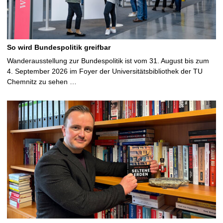
So wird Bundespolitik greifbar
Wanderausstellung zur Bundespolitik ist vom 31. August bis zum
4. September 2026 im Foyer der Universitätsbibliothek der TU
Chemnitz zu sehen …