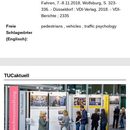
Fahren, 7.-8.11.2018, Wolfsburg, S. 323-
336. - Düsseldorf : VDI-Verlag, 2018. - VDI-
Berichte ; 2335
Freie
pedestrians , vehicles , traffic psychology
Schlagwörter
(Englisch):
TUCaktuell