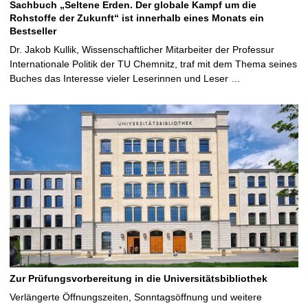
Sachbuch „Seltene Erden. Der globale Kampf um die
Rohstoffe der Zukunft“ ist innerhalb eines Monats ein
Bestseller
Dr. Jakob Kullik, Wissenschaftlicher Mitarbeiter der Professur
Internationale Politik der TU Chemnitz, traf mit dem Thema seines
Buches das Interesse vieler Leserinnen und Leser …
Zur Prüfungsvorbereitung in die Universitätsbibliothek
Verlängerte Öffnungszeiten, Sonntagsöffnung und weitere