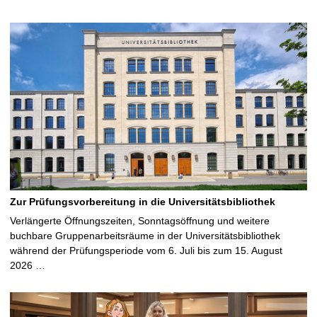
Zur Prüfungsvorbereitung in die Universitätsbibliothek
Verlängerte Öffnungszeiten, Sonntagsöffnung und weitere
buchbare Gruppenarbeitsräume in der Universitätsbibliothek
während der Prüfungsperiode vom 6. Juli bis zum 15. August
2026 …