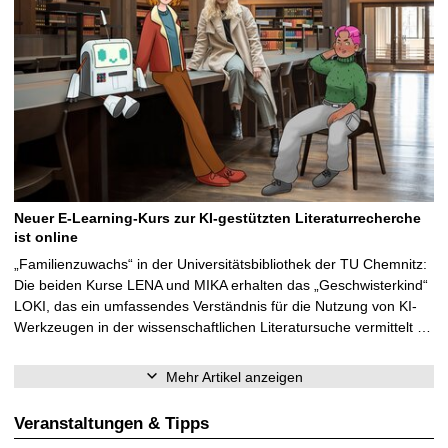
Neuer E-Learning-Kurs zur KI-gestützten Literaturrecherche
ist online
„Familienzuwachs“ in der Universitätsbibliothek der TU Chemnitz:
Die beiden Kurse LENA und MIKA erhalten das „Geschwisterkind“
LOKI, das ein umfassendes Verständnis für die Nutzung von KI-
Werkzeugen in der wissenschaftlichen Literatursuche vermittelt …
Mehr Artikel anzeigen
Veranstaltungen & Tipps