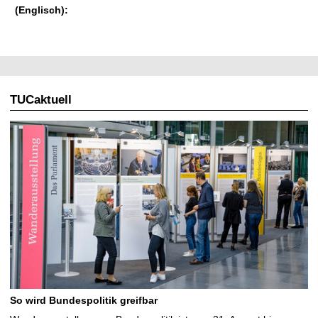
(Englisch):
TUCaktuell
So wird Bundespolitik greifbar