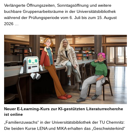
Verlängerte Öffnungszeiten, Sonntagsöffnung und weitere
buchbare Gruppenarbeitsräume in der Universitätsbibliothek
während der Prüfungsperiode vom 6. Juli bis zum 15. August
2026 …
Neuer E-Learning-Kurs zur KI-gestützten Literaturrecherche
ist online
„Familienzuwachs“ in der Universitätsbibliothek der TU Chemnitz:
Die beiden Kurse LENA und MIKA erhalten das „Geschwisterkind“