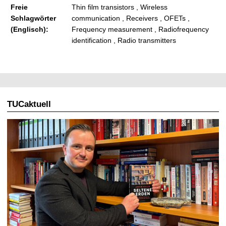
Freie
Thin film transistors , Wireless
Schlagwörter
communication , Receivers , OFETs ,
(Englisch):
Frequency measurement , Radiofrequency
identification , Radio transmitters
TUCaktuell