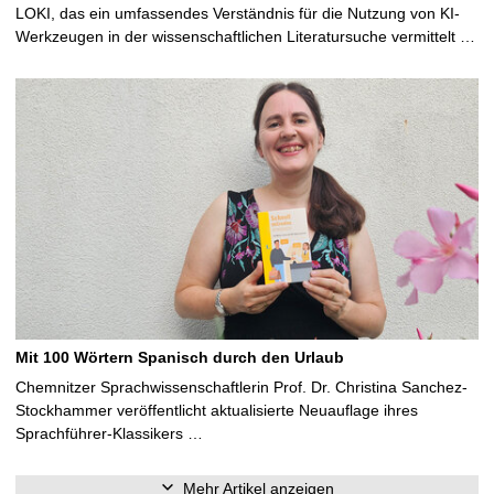
LOKI, das ein umfassendes Verständnis für die Nutzung von KI-
Werkzeugen in der wissenschaftlichen Literatursuche vermittelt …
Mit 100 Wörtern Spanisch durch den Urlaub
Chemnitzer Sprachwissenschaftlerin Prof. Dr. Christina Sanchez-
Stockhammer veröffentlicht aktualisierte Neuauflage ihres
Sprachführer-Klassikers …
Mehr Artikel anzeigen