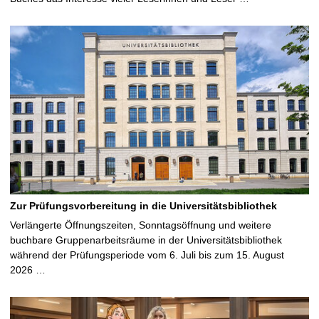
Zur Prüfungsvorbereitung in die Universitätsbibliothek
Verlängerte Öffnungszeiten, Sonntagsöffnung und weitere
buchbare Gruppenarbeitsräume in der Universitätsbibliothek
während der Prüfungsperiode vom 6. Juli bis zum 15. August
2026 …