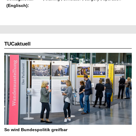
(Englisch):
TUCaktuell
So wird Bundespolitik greifbar