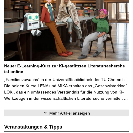
Neuer E-Learning-Kurs zur KI-gestützten Literaturrecherche
ist online
„Familienzuwachs“ in der Universitätsbibliothek der TU Chemnitz:
Die beiden Kurse LENA und MIKA erhalten das „Geschwisterkind“
LOKI, das ein umfassendes Verständnis für die Nutzung von KI-
Werkzeugen in der wissenschaftlichen Literatursuche vermittelt …
Mehr Artikel anzeigen
Veranstaltungen & Tipps