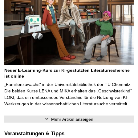
Neuer E-Learning-Kurs zur KI-gestützten Literaturrecherche
ist online
„Familienzuwachs“ in der Universitätsbibliothek der TU Chemnitz:
Die beiden Kurse LENA und MIKA erhalten das „Geschwisterkind“
LOKI, das ein umfassendes Verständnis für die Nutzung von KI-
Werkzeugen in der wissenschaftlichen Literatursuche vermittelt …
Mehr Artikel anzeigen
Veranstaltungen & Tipps