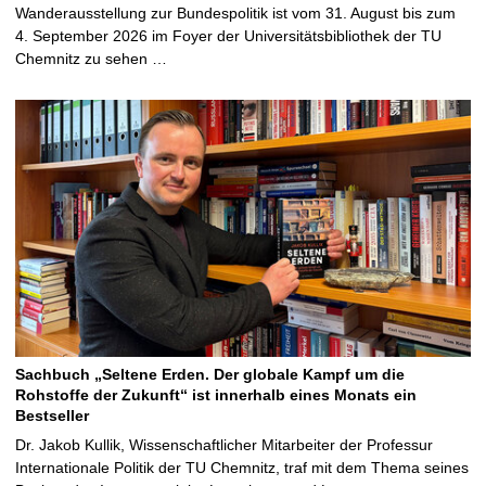
Wanderausstellung zur Bundespolitik ist vom 31. August bis zum
4. September 2026 im Foyer der Universitätsbibliothek der TU
Chemnitz zu sehen …
Sachbuch „Seltene Erden. Der globale Kampf um die
Rohstoffe der Zukunft“ ist innerhalb eines Monats ein
Bestseller
Dr. Jakob Kullik, Wissenschaftlicher Mitarbeiter der Professur
Internationale Politik der TU Chemnitz, traf mit dem Thema seines