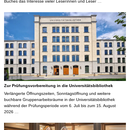
Buches das Interesse vieler Leserinnen und Leser …
Zur Prüfungsvorbereitung in die Universitätsbibliothek
Verlängerte Öffnungszeiten, Sonntagsöffnung und weitere
buchbare Gruppenarbeitsräume in der Universitätsbibliothek
während der Prüfungsperiode vom 6. Juli bis zum 15. August
2026 …