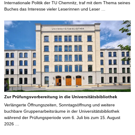
Internationale Politik der TU Chemnitz, traf mit dem Thema seines
Buches das Interesse vieler Leserinnen und Leser …
Zur Prüfungsvorbereitung in die Universitätsbibliothek
Verlängerte Öffnungszeiten, Sonntagsöffnung und weitere
buchbare Gruppenarbeitsräume in der Universitätsbibliothek
während der Prüfungsperiode vom 6. Juli bis zum 15. August
2026 …