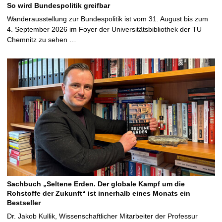
So wird Bundespolitik greifbar
Wanderausstellung zur Bundespolitik ist vom 31. August bis zum
4. September 2026 im Foyer der Universitätsbibliothek der TU
Chemnitz zu sehen …
Sachbuch „Seltene Erden. Der globale Kampf um die
Rohstoffe der Zukunft“ ist innerhalb eines Monats ein
Bestseller
Dr. Jakob Kullik, Wissenschaftlicher Mitarbeiter der Professur