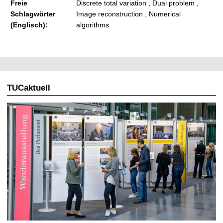
Freie
Discrete total variation , Dual problem ,
Schlagwörter
Image reconstruction , Numerical
(Englisch):
algorithms
TUCaktuell