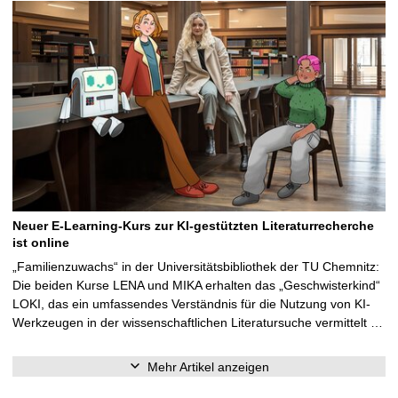
Neuer E-Learning-Kurs zur KI-gestützten Literaturrecherche
ist online
„Familienzuwachs“ in der Universitätsbibliothek der TU Chemnitz:
Die beiden Kurse LENA und MIKA erhalten das „Geschwisterkind“
LOKI, das ein umfassendes Verständnis für die Nutzung von KI-
Werkzeugen in der wissenschaftlichen Literatursuche vermittelt …
Mehr Artikel anzeigen