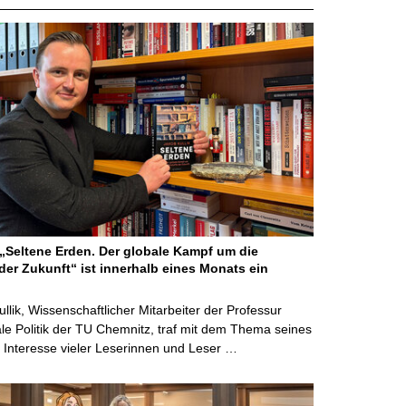
Seltene Erden. Der globale Kampf um die
der Zukunft“ ist innerhalb eines Monats ein
ullik, Wissenschaftlicher Mitarbeiter der Professur
ale Politik der TU Chemnitz, traf mit dem Thema seines
Interesse vieler Leserinnen und Leser …