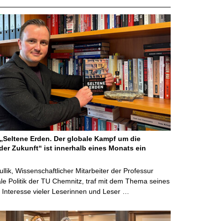
Seltene Erden. Der globale Kampf um die
der Zukunft“ ist innerhalb eines Monats ein
ullik, Wissenschaftlicher Mitarbeiter der Professur
ale Politik der TU Chemnitz, traf mit dem Thema seines
Interesse vieler Leserinnen und Leser …