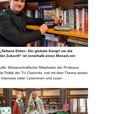
Seltene Erden. Der globale Kampf um die
der Zukunft“ ist innerhalb eines Monats ein
ullik, Wissenschaftlicher Mitarbeiter der Professur
ale Politik der TU Chemnitz, traf mit dem Thema seines
Interesse vieler Leserinnen und Leser …