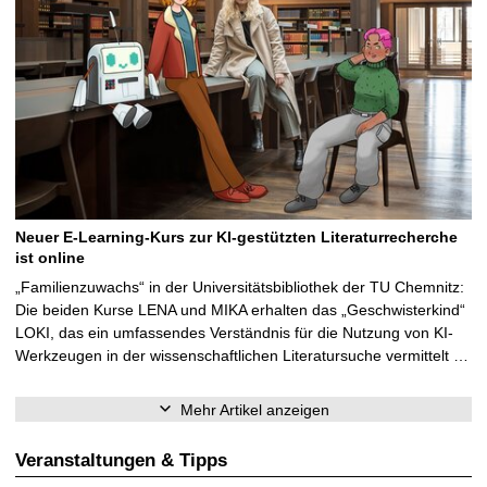
Neuer E-Learning-Kurs zur KI-gestützten Literaturrecherche
ist online
„Familienzuwachs“ in der Universitätsbibliothek der TU Chemnitz:
Die beiden Kurse LENA und MIKA erhalten das „Geschwisterkind“
LOKI, das ein umfassendes Verständnis für die Nutzung von KI-
Werkzeugen in der wissenschaftlichen Literatursuche vermittelt …
Mehr Artikel anzeigen
Veranstaltungen & Tipps