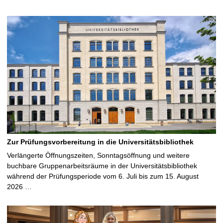
Zur Prüfungsvorbereitung in die Universitätsbibliothek
Verlängerte Öffnungszeiten, Sonntagsöffnung und weitere
buchbare Gruppenarbeitsräume in der Universitätsbibliothek
während der Prüfungsperiode vom 6. Juli bis zum 15. August
2026 …