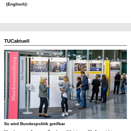
(Englisch):
TUCaktuell
So wird Bundespolitik greifbar