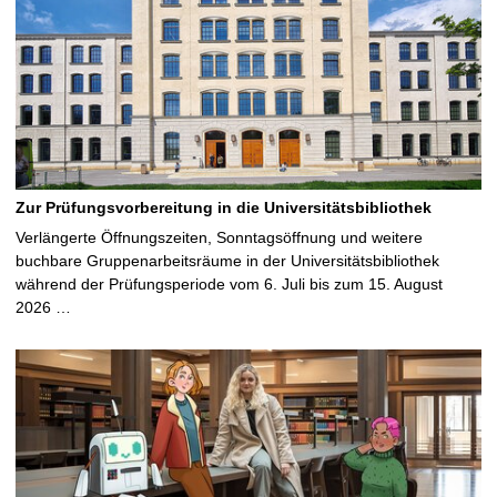
Zur Prüfungsvorbereitung in die Universitätsbibliothek
Verlängerte Öffnungszeiten, Sonntagsöffnung und weitere
buchbare Gruppenarbeitsräume in der Universitätsbibliothek
während der Prüfungsperiode vom 6. Juli bis zum 15. August
2026 …