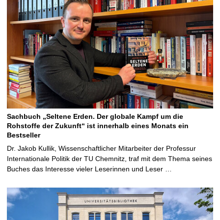
Sachbuch „Seltene Erden. Der globale Kampf um die
Rohstoffe der Zukunft“ ist innerhalb eines Monats ein
Bestseller
Dr. Jakob Kullik, Wissenschaftlicher Mitarbeiter der Professur
Internationale Politik der TU Chemnitz, traf mit dem Thema seines
Buches das Interesse vieler Leserinnen und Leser …