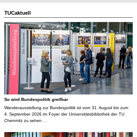
TUCaktuell
So wird Bundespolitik greifbar
Wanderausstellung zur Bundespolitik ist vom 31. August bis zum
4. September 2026 im Foyer der Universitätsbibliothek der TU
Chemnitz zu sehen …