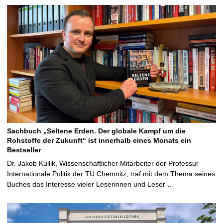
Sachbuch „Seltene Erden. Der globale Kampf um die
Rohstoffe der Zukunft“ ist innerhalb eines Monats ein
Bestseller
Dr. Jakob Kullik, Wissenschaftlicher Mitarbeiter der Professur
Internationale Politik der TU Chemnitz, traf mit dem Thema seines
Buches das Interesse vieler Leserinnen und Leser …