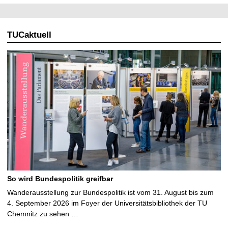
TUCaktuell
So wird Bundespolitik greifbar
Wanderausstellung zur Bundespolitik ist vom 31. August bis zum
4. September 2026 im Foyer der Universitätsbibliothek der TU
Chemnitz zu sehen …