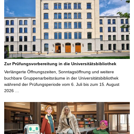
Zur Prüfungsvorbereitung in die Universitätsbibliothek
Verlängerte Öffnungszeiten, Sonntagsöffnung und weitere
buchbare Gruppenarbeitsräume in der Universitätsbibliothek
während der Prüfungsperiode vom 6. Juli bis zum 15. August
2026 …