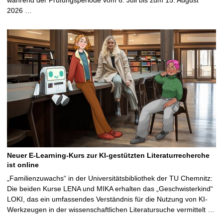
2026 …
Neuer E-Learning-Kurs zur KI-gestützten Literaturrecherche
ist online
„Familienzuwachs“ in der Universitätsbibliothek der TU Chemnitz:
Die beiden Kurse LENA und MIKA erhalten das „Geschwisterkind“
LOKI, das ein umfassendes Verständnis für die Nutzung von KI-
Werkzeugen in der wissenschaftlichen Literatursuche vermittelt …