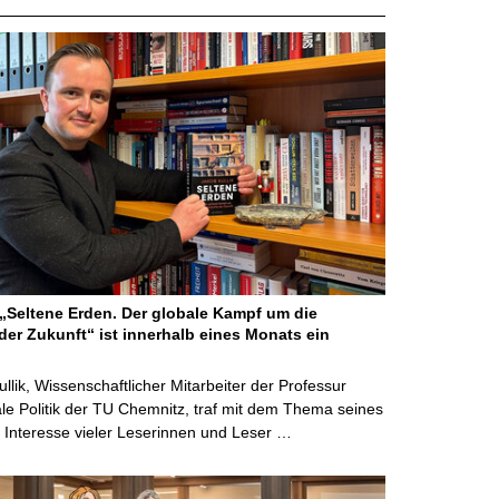
Seltene Erden. Der globale Kampf um die
der Zukunft“ ist innerhalb eines Monats ein
ullik, Wissenschaftlicher Mitarbeiter der Professur
ale Politik der TU Chemnitz, traf mit dem Thema seines
Interesse vieler Leserinnen und Leser …