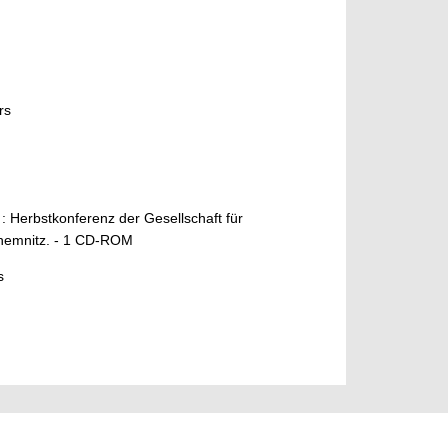
rs
Herbstkonferenz der Gesellschaft für
Chemnitz. - 1 CD-ROM
s