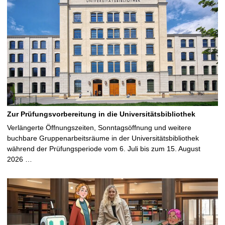
Zur Prüfungsvorbereitung in die Universitätsbibliothek
Verlängerte Öffnungszeiten, Sonntagsöffnung und weitere
buchbare Gruppenarbeitsräume in der Universitätsbibliothek
während der Prüfungsperiode vom 6. Juli bis zum 15. August
2026 …