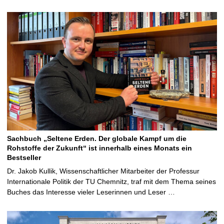
Sachbuch „Seltene Erden. Der globale Kampf um die
Rohstoffe der Zukunft“ ist innerhalb eines Monats ein
Bestseller
Dr. Jakob Kullik, Wissenschaftlicher Mitarbeiter der Professur
Internationale Politik der TU Chemnitz, traf mit dem Thema seines
Buches das Interesse vieler Leserinnen und Leser …