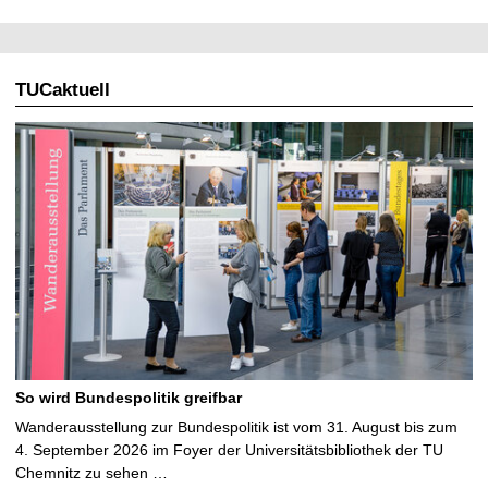
TUCaktuell
So wird Bundespolitik greifbar
Wanderausstellung zur Bundespolitik ist vom 31. August bis zum
4. September 2026 im Foyer der Universitätsbibliothek der TU
Chemnitz zu sehen …