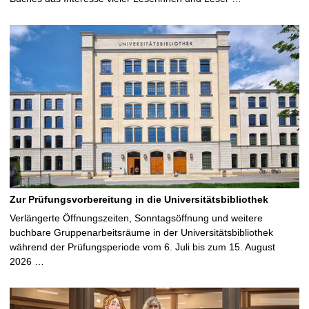
Zur Prüfungsvorbereitung in die Universitätsbibliothek
Verlängerte Öffnungszeiten, Sonntagsöffnung und weitere
buchbare Gruppenarbeitsräume in der Universitätsbibliothek
während der Prüfungsperiode vom 6. Juli bis zum 15. August
2026 …