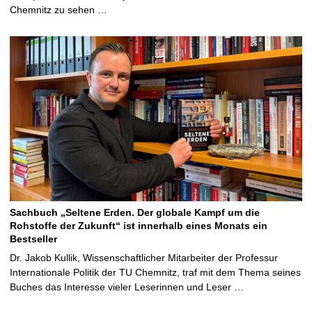
Chemnitz zu sehen …
Sachbuch „Seltene Erden. Der globale Kampf um die
Rohstoffe der Zukunft“ ist innerhalb eines Monats ein
Bestseller
Dr. Jakob Kullik, Wissenschaftlicher Mitarbeiter der Professur
Internationale Politik der TU Chemnitz, traf mit dem Thema seines
Buches das Interesse vieler Leserinnen und Leser …