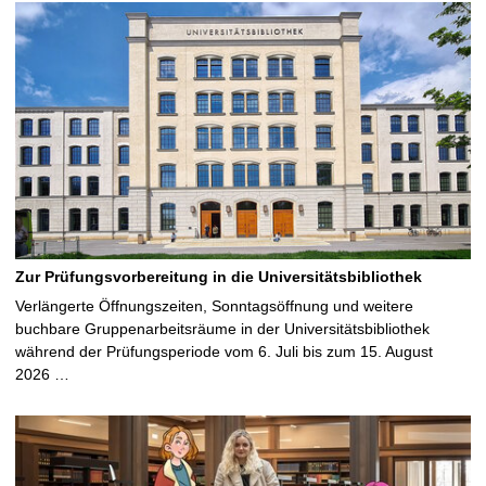
Zur Prüfungsvorbereitung in die Universitätsbibliothek
Verlängerte Öffnungszeiten, Sonntagsöffnung und weitere
buchbare Gruppenarbeitsräume in der Universitätsbibliothek
während der Prüfungsperiode vom 6. Juli bis zum 15. August
2026 …