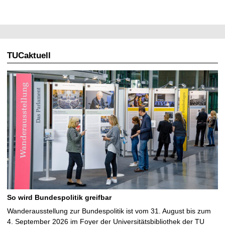
TUCaktuell
So wird Bundespolitik greifbar
Wanderausstellung zur Bundespolitik ist vom 31. August bis zum
4. September 2026 im Foyer der Universitätsbibliothek der TU