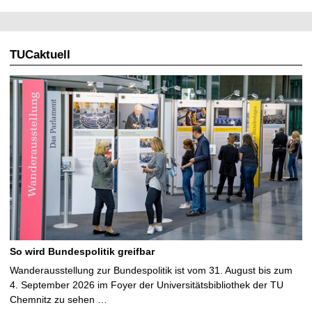
TUCaktuell
So wird Bundespolitik greifbar
Wanderausstellung zur Bundespolitik ist vom 31. August bis zum
4. September 2026 im Foyer der Universitätsbibliothek der TU
Chemnitz zu sehen …